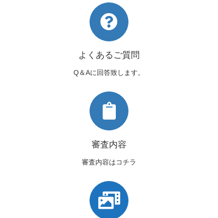
よくあるご質問
Q＆Aに回答致します。
審査内容
審査内容はコチラ