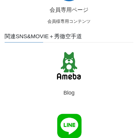
会員専用ページ
会員様専用コンテンツ
関連SNS&MOVIE＋秀徹空手道
Blog