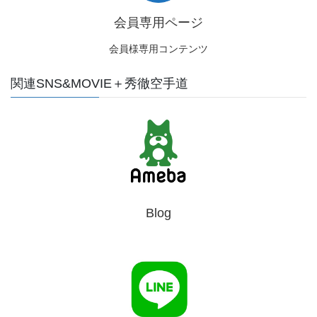
会員専用ページ
会員様専用コンテンツ
関連SNS&MOVIE＋秀徹空手道
Blog