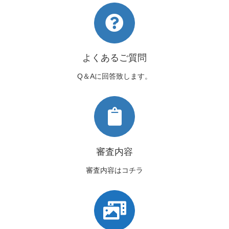
よくあるご質問
Q＆Aに回答致します。
審査内容
審査内容はコチラ