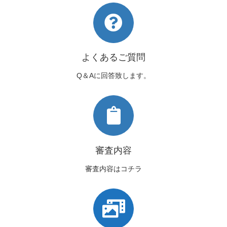
よくあるご質問
Q＆Aに回答致します。
審査内容
審査内容はコチラ