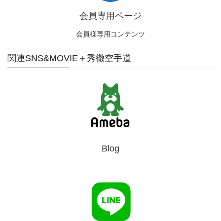
会員専用ページ
会員様専用コンテンツ
関連SNS&MOVIE＋秀徹空手道
Blog