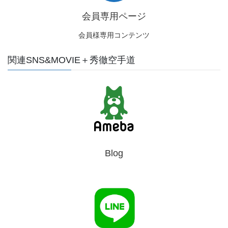
会員専用ページ
会員様専用コンテンツ
関連SNS&MOVIE＋秀徹空手道
Blog