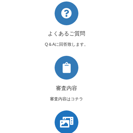
よくあるご質問
Q＆Aに回答致します。
審査内容
審査内容はコチラ