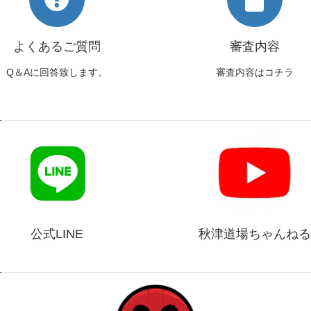
よくあるご質問
審査内容
Q＆Aに回答致します。
審査内容はコチラ
公式LINE
秋津道場ちゃんねる