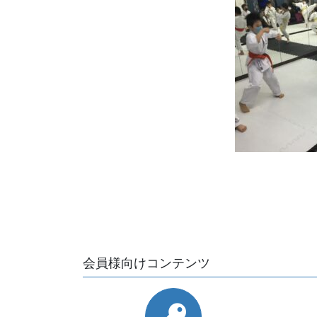
会員様向けコンテンツ