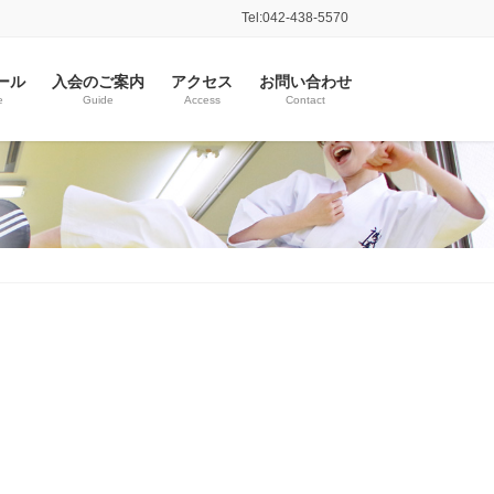
Tel:042-438-5570
ール
入会のご案内
アクセス
お問い合わせ
e
Guide
Access
Contact