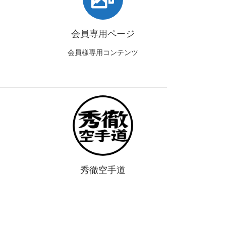
会員専用ページ
会員様専用コンテンツ
秀徹空手道