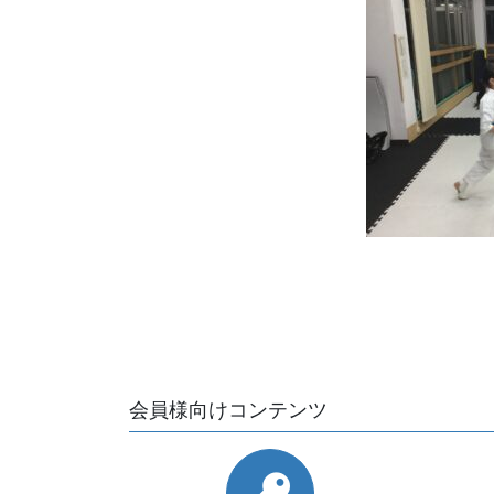
会員様向けコンテンツ