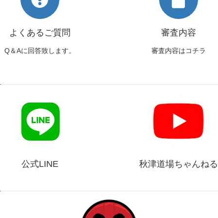
よくあるご質問
審査内容
Q＆Aに回答致します。
審査内容はコチラ
公式LINE
秋津道場ちゃんねる