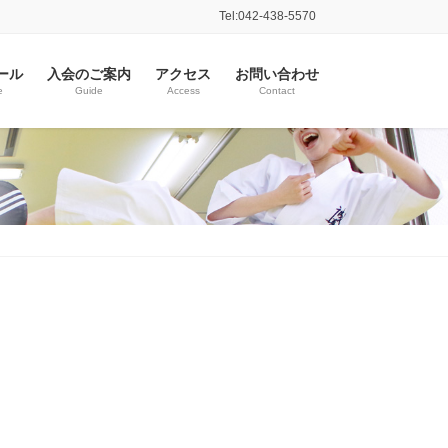
Tel:042-438-5570
ール
入会のご案内
アクセス
お問い合わせ
e
Guide
Access
Contact