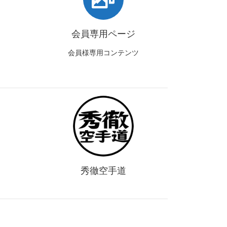
会員専用ページ
会員様専用コンテンツ
秀徹空手道