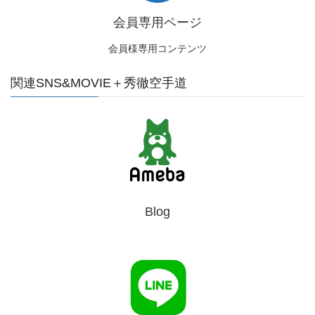
会員専用ページ
会員様専用コンテンツ
関連SNS&MOVIE＋秀徹空手道
Blog