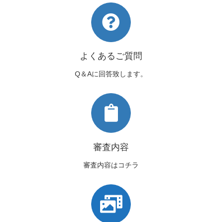
よくあるご質問
Q＆Aに回答致します。
審査内容
審査内容はコチラ