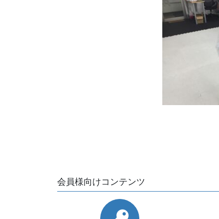
会員様向けコンテンツ