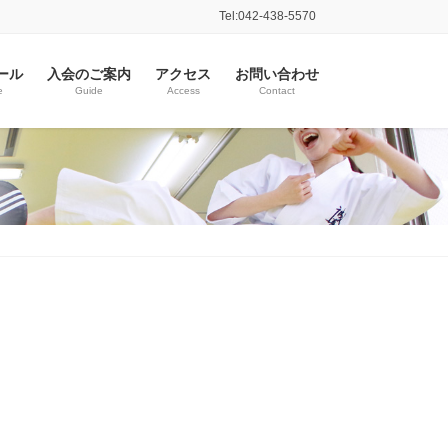
Tel:042-438-5570
ール
入会のご案内
アクセス
お問い合わせ
e
Guide
Access
Contact