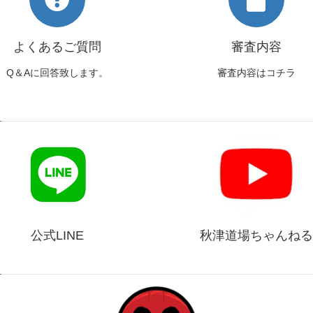
よくあるご質問
審査内容
Q＆Aに回答致します。
審査内容はコチラ
公式LINE
秋津道場ちゃんねる