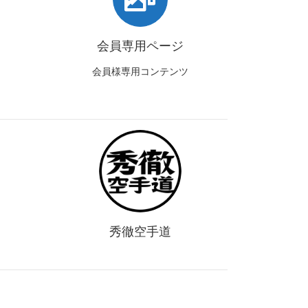
会員専用ページ
会員様専用コンテンツ
秀徹空手道