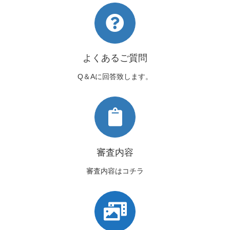
よくあるご質問
Q＆Aに回答致します。
審査内容
審査内容はコチラ