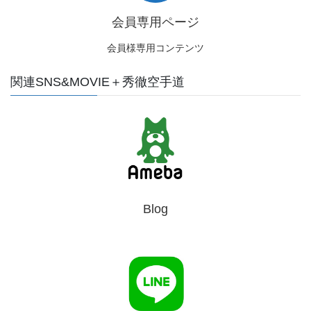
会員専用ページ
会員様専用コンテンツ
関連SNS&MOVIE＋秀徹空手道
Blog