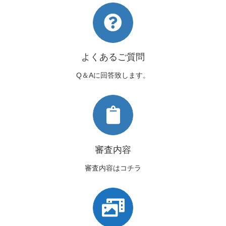
よくあるご質問
Q＆Aに回答致します。
審査内容
審査内容はコチラ