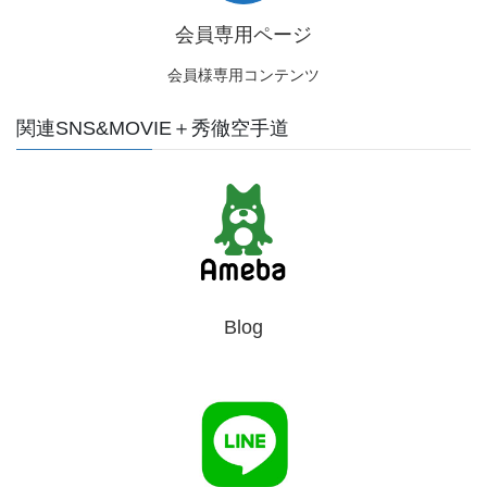
会員専用ページ
会員様専用コンテンツ
関連SNS&MOVIE＋秀徹空手道
Blog