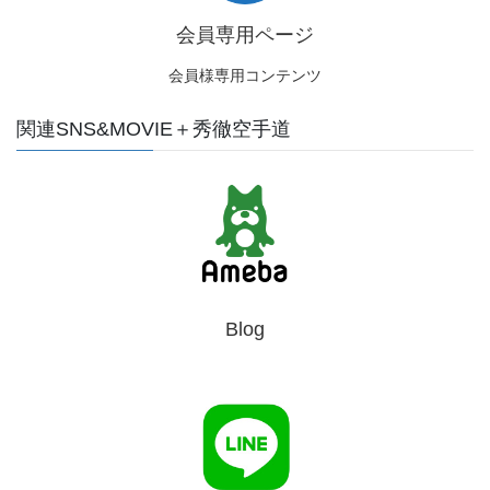
会員専用ページ
会員様専用コンテンツ
関連SNS&MOVIE＋秀徹空手道
Blog