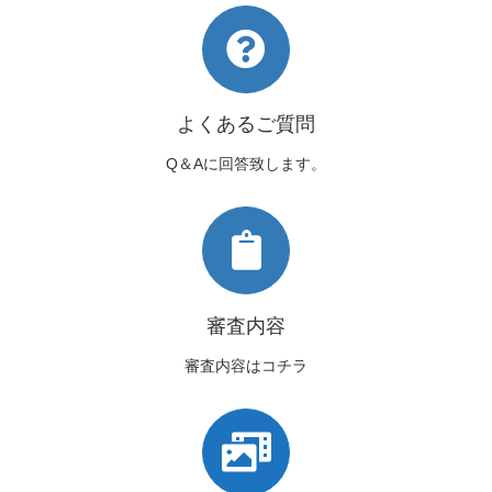
よくあるご質問
Q＆Aに回答致します。
審査内容
審査内容はコチラ