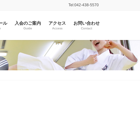
Tel:042-438-5570
ール
入会のご案内
アクセス
お問い合わせ
e
Guide
Access
Contact