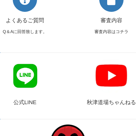
よくあるご質問
審査内容
Q＆Aに回答致します。
審査内容はコチラ
公式LINE
秋津道場ちゃんねる