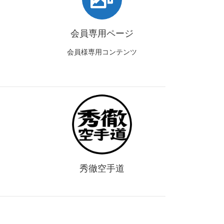
会員専用ページ
会員様専用コンテンツ
秀徹空手道