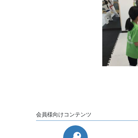
会員様向けコンテンツ