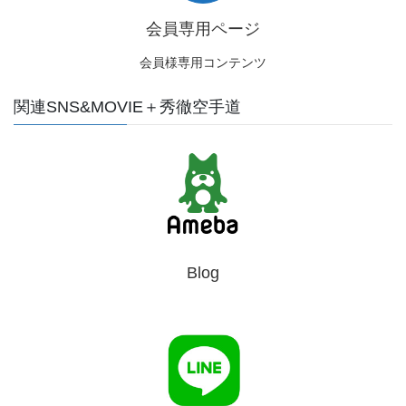
会員専用ページ
会員様専用コンテンツ
関連SNS&MOVIE＋秀徹空手道
Blog