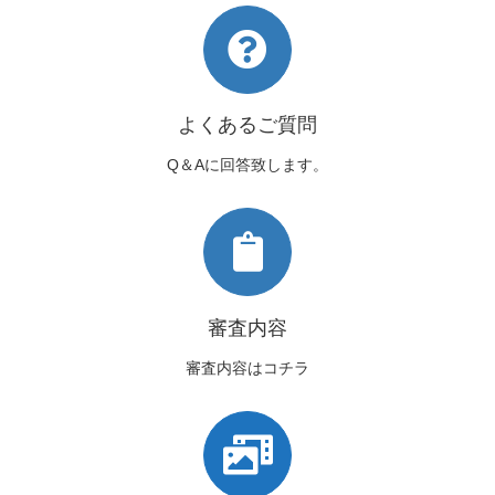
よくあるご質問
Q＆Aに回答致します。
審査内容
審査内容はコチラ