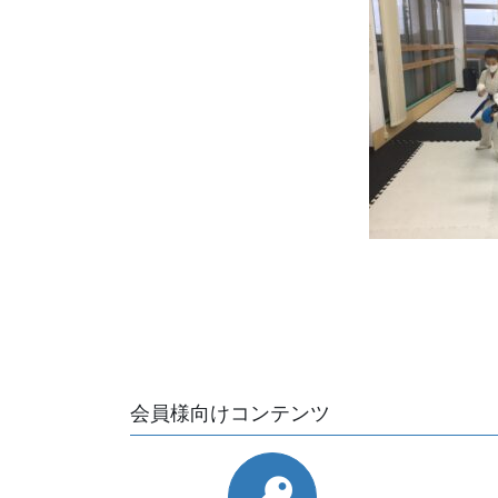
会員様向けコンテンツ