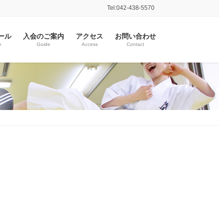
Tel:042-438-5570
ール
入会のご案内
アクセス
お問い合わせ
e
Guide
Access
Contact