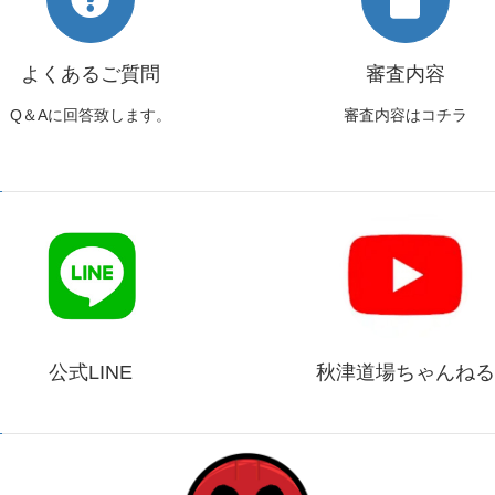
よくあるご質問
審査内容
Q＆Aに回答致します。
審査内容はコチラ
公式LINE
秋津道場ちゃんねる