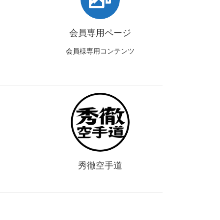
会員専用ページ
会員様専用コンテンツ
秀徹空手道