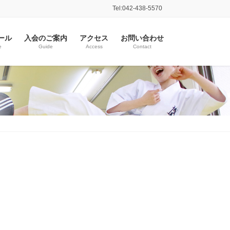
Tel:042-438-5570
ール
入会のご案内
アクセス
お問い合わせ
e
Guide
Access
Contact