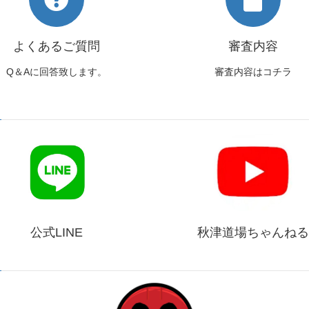
よくあるご質問
審査内容
Q＆Aに回答致します。
審査内容はコチラ
公式LINE
秋津道場ちゃんねる