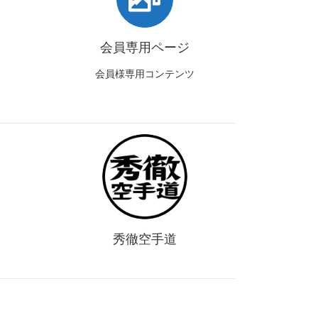
会員専用ページ
会員様専用コンテンツ
秀徹空手道