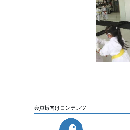
会員様向けコンテンツ