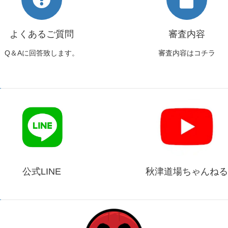
よくあるご質問
審査内容
Q＆Aに回答致します。
審査内容はコチラ
公式LINE
秋津道場ちゃんねる