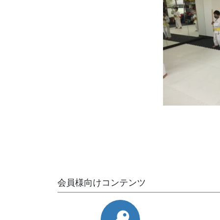
会員様向けコンテンツ