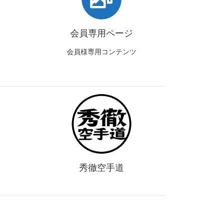
会員専用ページ
会員様専用コンテンツ
秀徹空手道