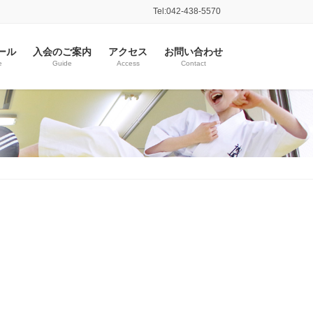
Tel:042-438-5570
ール
入会のご案内
アクセス
お問い合わせ
e
Guide
Access
Contact