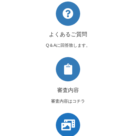
よくあるご質問
Q＆Aに回答致します。
審査内容
審査内容はコチラ