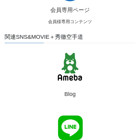
会員専用ページ
会員様専用コンテンツ
関連SNS&MOVIE＋秀徹空手道
Blog