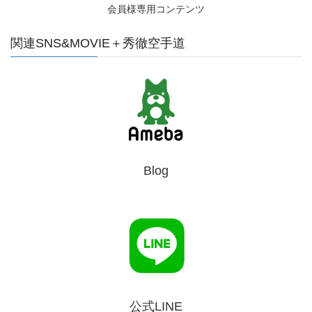
会員様専用コンテンツ
関連SNS&MOVIE＋秀徹空手道
Blog
公式LINE