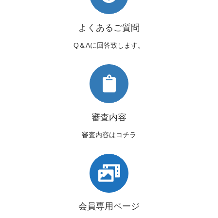
よくあるご質問
Q＆Aに回答致します。
審査内容
審査内容はコチラ
会員専用ページ