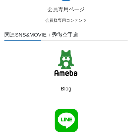
会員専用ページ
会員様専用コンテンツ
関連SNS&MOVIE＋秀徹空手道
Blog