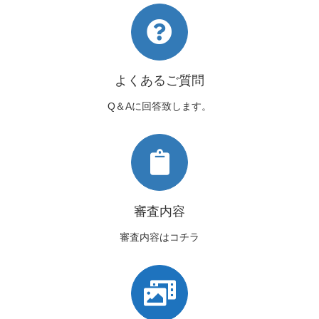
よくあるご質問
Q＆Aに回答致します。
審査内容
審査内容はコチラ